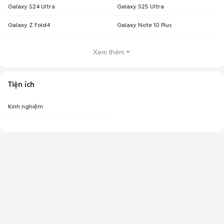
Galaxy S24 Ultra
Galaxy S25 Ultra
Galaxy Z Fold4
Galaxy Note 10 Plus
Xem thêm
Tiện ích
Kinh nghiệm