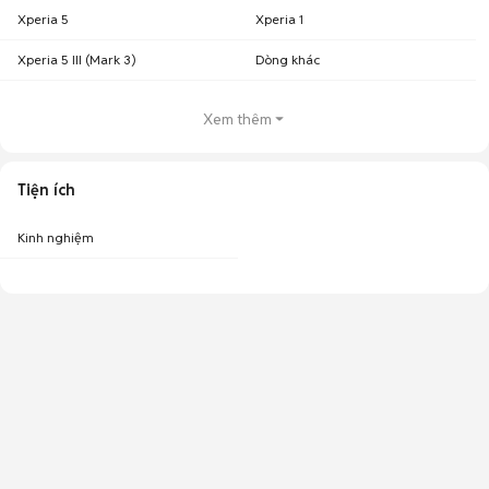
Xperia 5
Xperia 1
Xperia 5 III (Mark 3)
Dòng khác
Xem thêm
Tiện ích
Kinh nghiệm