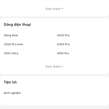
Xem thêm
Dòng điện thoại
Dòng khác
X200 Pro
X200 Pro mini
X300 Pro
X100 Ultra
X100 Pro
Xem thêm
Tiện ích
Kinh nghiệm