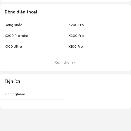
Dòng điện thoại
Dòng khác
X200 Pro
X200 Pro mini
X300 Pro
X100 Ultra
X100 Pro
Xem thêm
Tiện ích
Kinh nghiệm