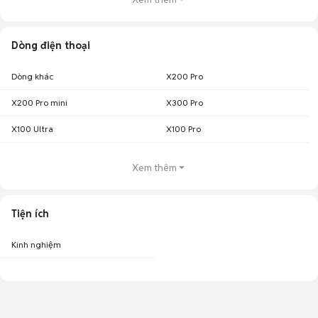
Dòng điện thoại
Dòng khác
X200 Pro
X200 Pro mini
X300 Pro
X100 Ultra
X100 Pro
Xem thêm
Tiện ích
Kinh nghiệm