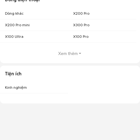
Dòng khác
X200 Pro
X200 Pro mini
X300 Pro
X100 Ultra
X100 Pro
Xem thêm
Tiện ích
Kinh nghiệm