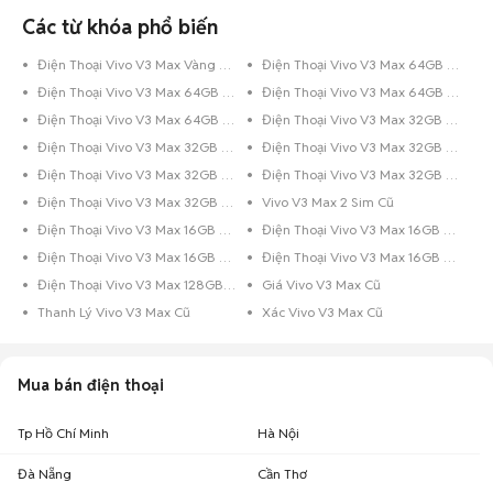
Các từ khóa phổ biến
Điện Thoại Vivo V3 Max Vàng Hồng
Điện Thoại Vivo V3 Max 64GB Vàng Hồng
Điện Thoại Vivo V3 Max 64GB Vàng
Điện Thoại Vivo V3 Max 64GB Hồng
Điện Thoại Vivo V3 Max 64GB Bạc
Điện Thoại Vivo V3 Max 32GB Vàng Hồng
Điện Thoại Vivo V3 Max 32GB Vàng
Điện Thoại Vivo V3 Max 32GB Trắng
Điện Thoại Vivo V3 Max 32GB Hồng
Điện Thoại Vivo V3 Max 32GB Đen
Điện Thoại Vivo V3 Max 32GB Bạc
Vivo V3 Max 2 Sim Cũ
Điện Thoại Vivo V3 Max 16GB Vàng Hồng
Điện Thoại Vivo V3 Max 16GB Trắng
Điện Thoại Vivo V3 Max 16GB Hồng
Điện Thoại Vivo V3 Max 16GB Bạc
Điện Thoại Vivo V3 Max 128GB Xanh Dương
Giá Vivo V3 Max Cũ
Thanh Lý Vivo V3 Max Cũ
Xác Vivo V3 Max Cũ
Mua bán điện thoại
Tp Hồ Chí Minh
Hà Nội
Đà Nẵng
Cần Thơ