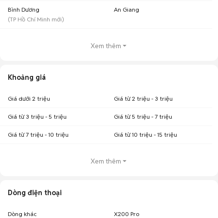
Bình Dương
An Giang
(
TP Hồ Chí Minh
mới)
Xem thêm
Khoảng giá
Giá dưới 2 triệu
Giá từ 2 triệu - 3 triệu
Giá từ 3 triệu - 5 triệu
Giá từ 5 triệu - 7 triệu
Giá từ 7 triệu - 10 triệu
Giá từ 10 triệu - 15 triệu
Xem thêm
Dòng điện thoại
Dòng khác
X200 Pro