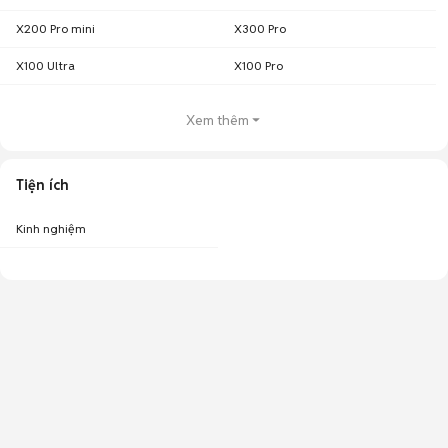
X200 Pro mini
X300 Pro
X100 Ultra
X100 Pro
Xem thêm
Tiện ích
Kinh nghiệm