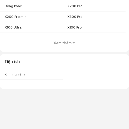
Dòng khác
X200 Pro
X200 Pro mini
X300 Pro
X100 Ultra
X100 Pro
Xem thêm
Tiện ích
Kinh nghiệm