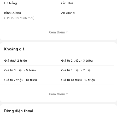
Đà Nẵng
Cần Thơ
Bình Dương
An Giang
(
TP Hồ Chí Minh
mới)
Xem thêm
Khoảng giá
Giá dưới 2 triệu
Giá từ 2 triệu - 3 triệu
Giá từ 3 triệu - 5 triệu
Giá từ 5 triệu - 7 triệu
Giá từ 7 triệu - 10 triệu
Giá từ 10 triệu - 15 triệu
Xem thêm
Dòng điện thoại