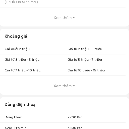
(
TP Hồ Chí Minh
mới)
Xem thêm
Khoảng giá
Giá dưới 2 triệu
Giá từ 2 triệu - 3 triệu
Giá từ 3 triệu - 5 triệu
Giá từ 5 triệu - 7 triệu
Giá từ 7 triệu - 10 triệu
Giá từ 10 triệu - 15 triệu
Xem thêm
Dòng điện thoại
Dòng khác
X200 Pro
X200 Pro mini
X300 Pro