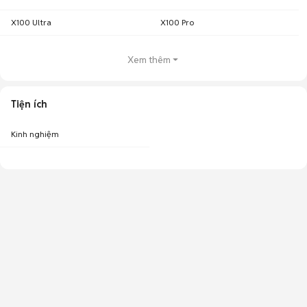
X100 Ultra
X100 Pro
Xem thêm
Tiện ích
Kinh nghiệm