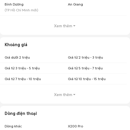
Bình Dương
An Giang
(
TP Hồ Chí Minh
mới)
Xem thêm
Khoảng giá
Giá dưới 2 triệu
Giá từ 2 triệu - 3 triệu
Giá từ 3 triệu - 5 triệu
Giá từ 5 triệu - 7 triệu
Giá từ 7 triệu - 10 triệu
Giá từ 10 triệu - 15 triệu
Xem thêm
Dòng điện thoại
Dòng khác
X200 Pro