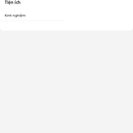
Tiện ích
Kinh nghiệm