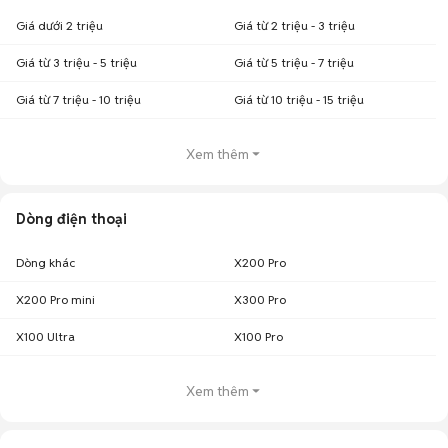
Giá dưới 2 triệu
Giá từ 2 triệu - 3 triệu
Giá từ 3 triệu - 5 triệu
Giá từ 5 triệu - 7 triệu
Giá từ 7 triệu - 10 triệu
Giá từ 10 triệu - 15 triệu
Xem thêm
Dòng điện thoại
Dòng khác
X200 Pro
X200 Pro mini
X300 Pro
X100 Ultra
X100 Pro
Xem thêm