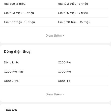
Giá dưới 2 triệu
Giá từ 2 triệu - 3 triệu
Giá từ 3 triệu - 5 triệu
Giá từ 5 triệu - 7 triệu
Giá từ 7 triệu - 10 triệu
Giá từ 10 triệu - 15 triệu
Xem thêm
Dòng điện thoại
Dòng khác
X200 Pro
X200 Pro mini
X300 Pro
X100 Ultra
X100 Pro
Xem thêm
Tiện ích