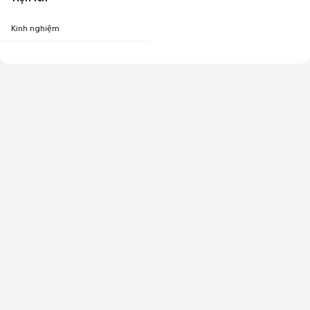
Kinh nghiệm