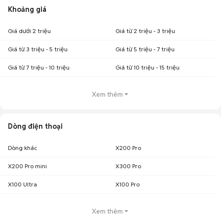
Khoảng giá
Giá dưới 2 triệu
Giá từ 2 triệu - 3 triệu
Giá từ 3 triệu - 5 triệu
Giá từ 5 triệu - 7 triệu
Giá từ 7 triệu - 10 triệu
Giá từ 10 triệu - 15 triệu
Xem thêm
Dòng điện thoại
Dòng khác
X200 Pro
X200 Pro mini
X300 Pro
X100 Ultra
X100 Pro
Xem thêm