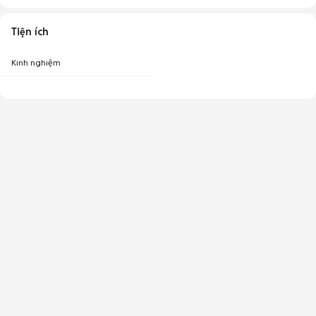
Tiện ích
Kinh nghiệm