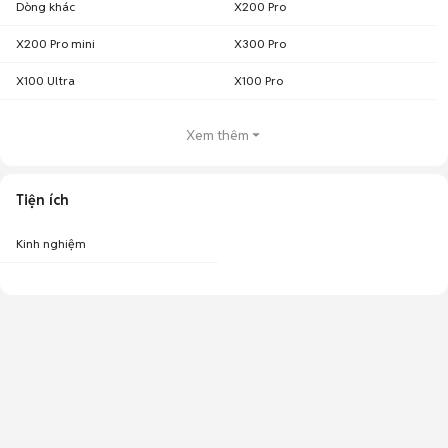
Dòng khác
X200 Pro
X200 Pro mini
X300 Pro
X100 Ultra
X100 Pro
Xem thêm
Tiện ích
Kinh nghiệm