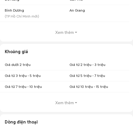
Bình Dương
An Giang
(
TP Hồ Chí Minh
mới)
Xem thêm
Khoảng giá
Giá dưới 2 triệu
Giá từ 2 triệu - 3 triệu
Giá từ 3 triệu - 5 triệu
Giá từ 5 triệu - 7 triệu
Giá từ 7 triệu - 10 triệu
Giá từ 10 triệu - 15 triệu
Xem thêm
Dòng điện thoại