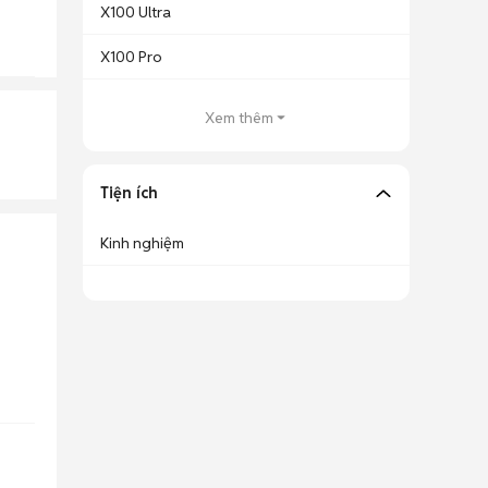
X100 Ultra
X100 Pro
Xem thêm
Tiện ích
Kinh nghiệm