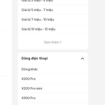
Giá từ 3 triệu - 5 triệu
Giá từ 5 triệu - 7 triệu
Giá từ 7 triệu - 10 triệu
Giá từ 10 triệu - 15 triệu
Xem thêm
Dòng điện thoại
Dòng khác
X200 Pro
X200 Pro mini
X300 Pro