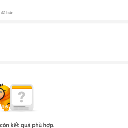
đã bán
còn kết quả phù hợp.