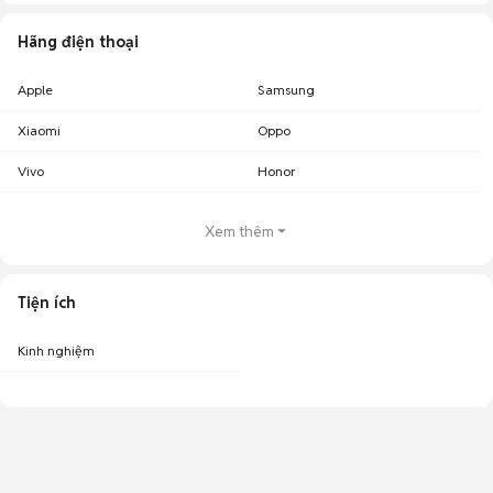
Hãng điện thoại
Apple
Samsung
Xiaomi
Oppo
Vivo
Honor
Xem thêm
Tiện ích
Kinh nghiệm