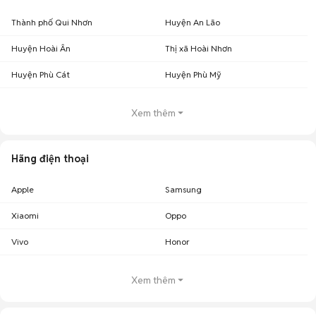
Thành phố Qui Nhơn
Huyện An Lão
Huyện Hoài Ân
Thị xã Hoài Nhơn
Huyện Phù Cát
Huyện Phù Mỹ
Xem thêm
Hãng điện thoại
Apple
Samsung
Xiaomi
Oppo
Vivo
Honor
Xem thêm