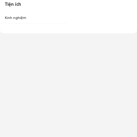
Tiện ích
Kinh nghiệm