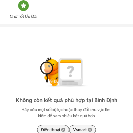
Chợ Tốt Ưu Đãi
Không còn kết quả phù hợp tại Bình Định
Hãy xóa một số bộ lọc hoặc thay đổi khu vực tìm 
kiếm để xem nhiều kết quả hơn
Điện thoại
Vsmart