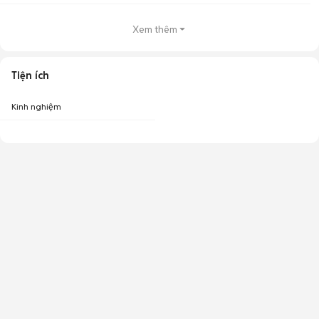
Xem thêm
Tiện ích
Kinh nghiệm