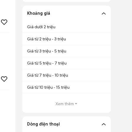
Khoảng giá
Giá dưới 2 triệu
Giá từ 2 triệu - 3 triệu
Giá từ 3 triệu - 5 triệu
Giá từ 5 triệu - 7 triệu
Giá từ 7 triệu - 10 triệu
Giá từ 10 triệu - 15 triệu
Xem thêm
Dòng điện thoại