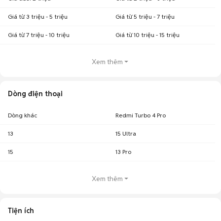
Giá từ 3 triệu - 5 triệu
Giá từ 5 triệu - 7 triệu
Giá từ 7 triệu - 10 triệu
Giá từ 10 triệu - 15 triệu
Xem thêm
Dòng điện thoại
Dòng khác
Redmi Turbo 4 Pro
13
15 Ultra
15
13 Pro
Xem thêm
Tiện ích