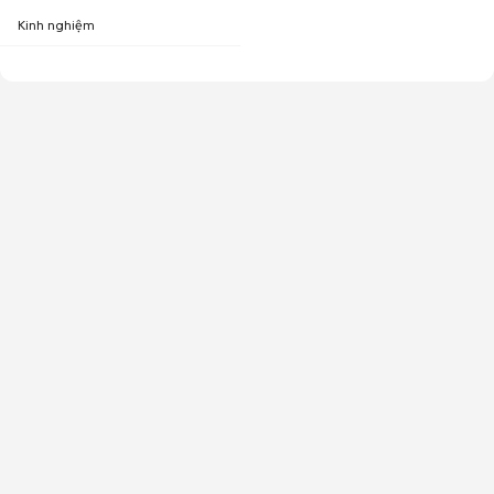
Kinh nghiệm