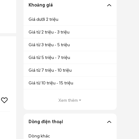
Khoảng giá
Giá dưới 2 triệu
Giá từ 2 triệu - 3 triệu
Giá từ 3 triệu - 5 triệu
Giá từ 5 triệu - 7 triệu
Giá từ 7 triệu - 10 triệu
Giá từ 10 triệu - 15 triệu
Xem thêm
Dòng điện thoại
Dòng khác