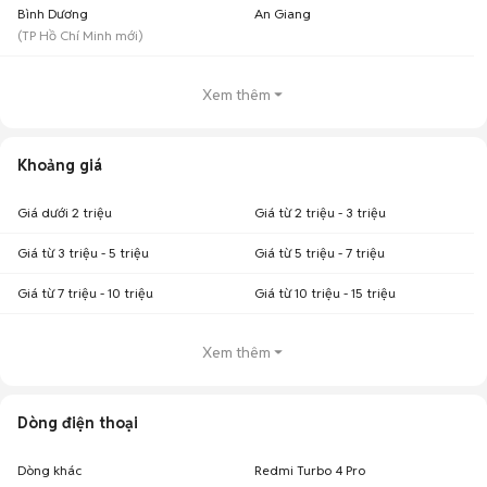
Bình Dương
An Giang
(
TP Hồ Chí Minh
mới)
Xem thêm
Khoảng giá
Giá dưới 2 triệu
Giá từ 2 triệu - 3 triệu
Giá từ 3 triệu - 5 triệu
Giá từ 5 triệu - 7 triệu
Giá từ 7 triệu - 10 triệu
Giá từ 10 triệu - 15 triệu
Xem thêm
Dòng điện thoại
Dòng khác
Redmi Turbo 4 Pro