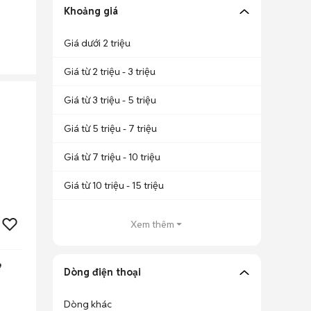
Khoảng giá
Giá dưới 2 triệu
Giá từ 2 triệu - 3 triệu
Giá từ 3 triệu - 5 triệu
Giá từ 5 triệu - 7 triệu
Giá từ 7 triệu - 10 triệu
Giá từ 10 triệu - 15 triệu
Xem thêm

Dòng điện thoại
Dòng khác