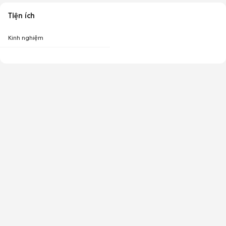
Tiện ích
Kinh nghiệm