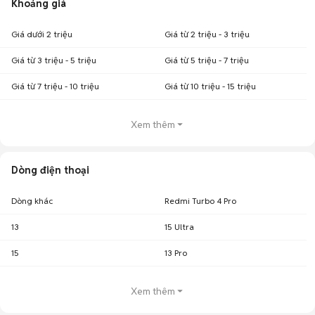
Khoảng giá
Giá dưới 2 triệu
Giá từ 2 triệu - 3 triệu
Giá từ 3 triệu - 5 triệu
Giá từ 5 triệu - 7 triệu
Giá từ 7 triệu - 10 triệu
Giá từ 10 triệu - 15 triệu
Xem thêm
Dòng điện thoại
Dòng khác
Redmi Turbo 4 Pro
13
15 Ultra
15
13 Pro
Xem thêm