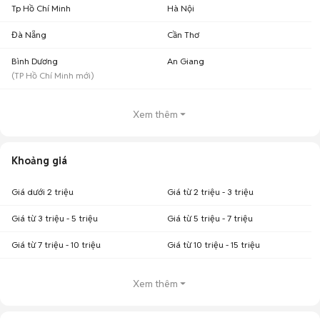
Tp Hồ Chí Minh
Hà Nội
Đà Nẵng
Cần Thơ
Bình Dương
An Giang
(
TP Hồ Chí Minh
mới)
Xem thêm
Khoảng giá
Giá dưới 2 triệu
Giá từ 2 triệu - 3 triệu
Giá từ 3 triệu - 5 triệu
Giá từ 5 triệu - 7 triệu
Giá từ 7 triệu - 10 triệu
Giá từ 10 triệu - 15 triệu
Xem thêm