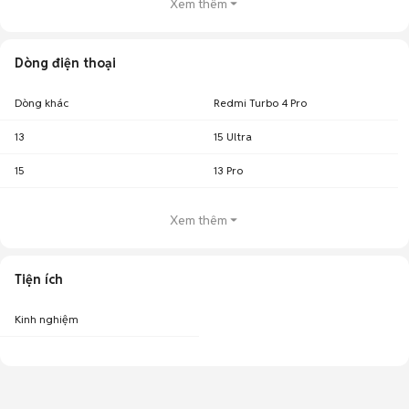
Xem thêm
Dòng điện thoại
Dòng khác
Redmi Turbo 4 Pro
13
15 Ultra
15
13 Pro
Xem thêm
Tiện ích
Kinh nghiệm