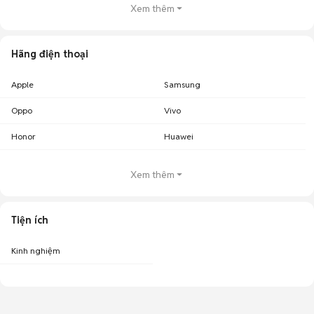
Xem thêm
Hãng điện thoại
Apple
Samsung
Oppo
Vivo
Honor
Huawei
Xem thêm
Tiện ích
Kinh nghiệm