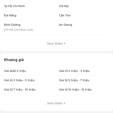
Tp Hồ Chí Minh
Hà Nội
Đà Nẵng
Cần Thơ
Bình Dương
An Giang
(
TP Hồ Chí Minh
mới)
Xem thêm
Khoảng giá
Giá dưới 2 triệu
Giá từ 2 triệu - 3 triệu
Giá từ 3 triệu - 5 triệu
Giá từ 5 triệu - 7 triệu
Giá từ 7 triệu - 10 triệu
Giá từ 10 triệu - 15 triệu
Xem thêm