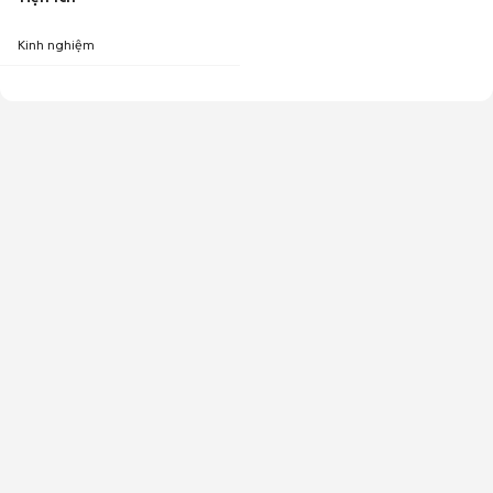
Kinh nghiệm