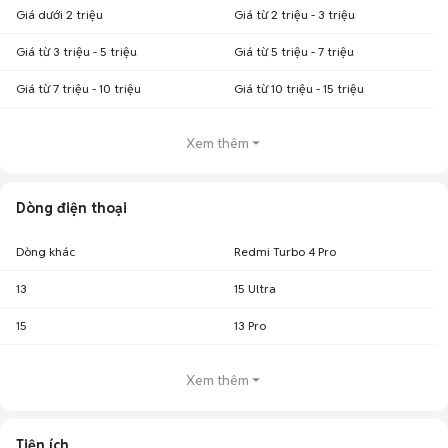
Giá dưới 2 triệu
Giá từ 2 triệu - 3 triệu
Giá từ 3 triệu - 5 triệu
Giá từ 5 triệu - 7 triệu
Giá từ 7 triệu - 10 triệu
Giá từ 10 triệu - 15 triệu
Xem thêm
Dòng điện thoại
Dòng khác
Redmi Turbo 4 Pro
13
15 Ultra
15
13 Pro
Xem thêm
Tiện ích