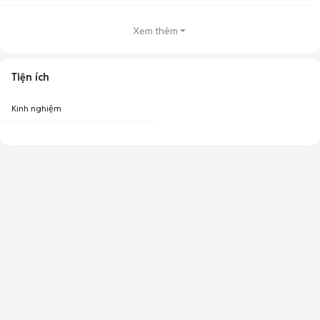
Xem thêm
Tiện ích
Kinh nghiệm