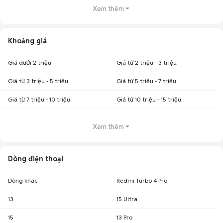
Xem thêm
Khoảng giá
Giá dưới 2 triệu
Giá từ 2 triệu - 3 triệu
Giá từ 3 triệu - 5 triệu
Giá từ 5 triệu - 7 triệu
Giá từ 7 triệu - 10 triệu
Giá từ 10 triệu - 15 triệu
Xem thêm
Dòng điện thoại
Dòng khác
Redmi Turbo 4 Pro
13
15 Ultra
15
13 Pro