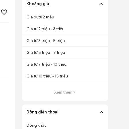
Khoảng giá
Giá dưới 2 triệu
Giá từ 2 triệu - 3 triệu
Giá từ 3 triệu - 5 triệu
Giá từ 5 triệu - 7 triệu
Giá từ 7 triệu - 10 triệu
Giá từ 10 triệu - 15 triệu
Xem thêm
Dòng điện thoại
Dòng khác