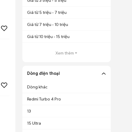
Giá từ 3 triệu - 5 triệu
Giá từ 5 triệu - 7 triệu
Giá từ 7 triệu - 10 triệu
Giá từ 10 triệu - 15 triệu
Xem thêm
Dòng điện thoại
Dòng khác
Redmi Turbo 4 Pro
13
15 Ultra