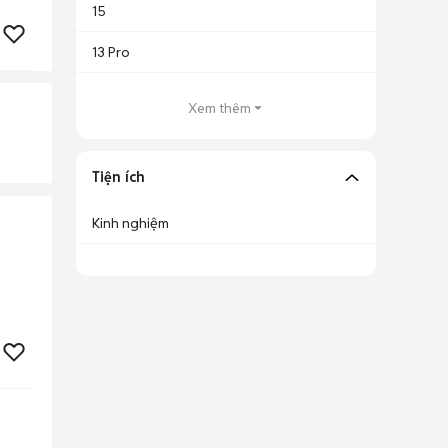
15
13 Pro
Xem thêm
Tiện ích
Kinh nghiệm