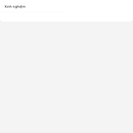
Kinh nghiệm