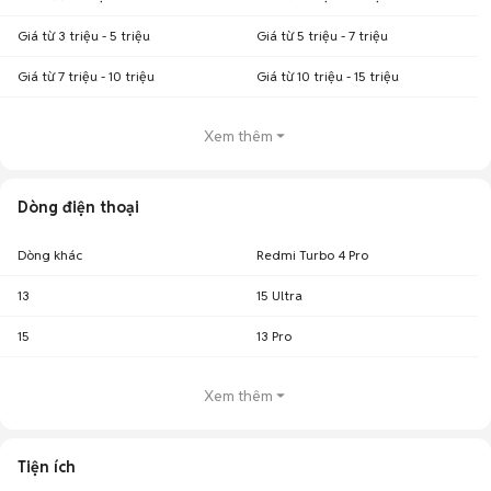
Giá từ 3 triệu - 5 triệu
Giá từ 5 triệu - 7 triệu
Giá từ 7 triệu - 10 triệu
Giá từ 10 triệu - 15 triệu
Xem thêm
Dòng điện thoại
Dòng khác
Redmi Turbo 4 Pro
13
15 Ultra
15
13 Pro
Xem thêm
Tiện ích