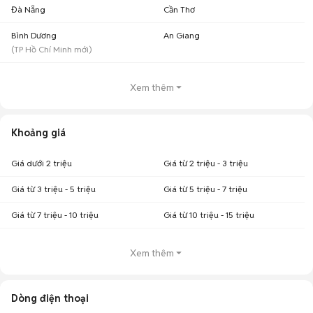
Đà Nẵng
Cần Thơ
Bình Dương
An Giang
(
TP Hồ Chí Minh
mới)
Xem thêm
Khoảng giá
Giá dưới 2 triệu
Giá từ 2 triệu - 3 triệu
Giá từ 3 triệu - 5 triệu
Giá từ 5 triệu - 7 triệu
Giá từ 7 triệu - 10 triệu
Giá từ 10 triệu - 15 triệu
Xem thêm
Dòng điện thoại