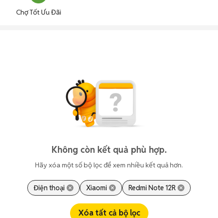
Chợ Tốt Ưu Đãi
Không còn kết quả phù hợp.
Hãy xóa một số bộ lọc để xem nhiều kết quả hơn.
Điện thoại
Xiaomi
Redmi Note 12R
Xóa tất cả bộ lọc