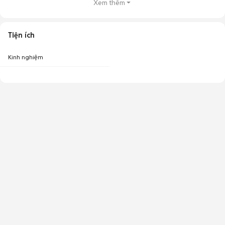
Xem thêm
Tiện ích
Kinh nghiệm