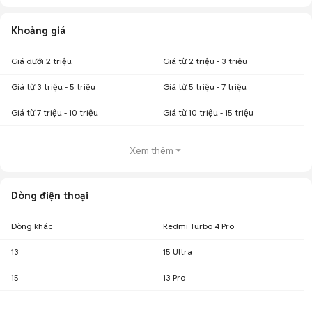
Khoảng giá
Giá dưới 2 triệu
Giá từ 2 triệu - 3 triệu
Giá từ 3 triệu - 5 triệu
Giá từ 5 triệu - 7 triệu
Giá từ 7 triệu - 10 triệu
Giá từ 10 triệu - 15 triệu
Xem thêm
Dòng điện thoại
Dòng khác
Redmi Turbo 4 Pro
13
15 Ultra
15
13 Pro