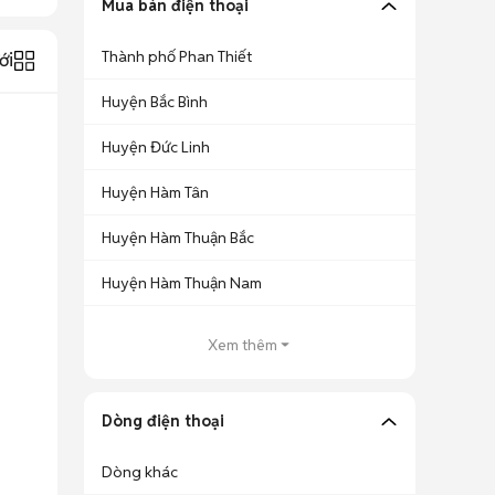
Mua bán điện thoại
Thành phố Phan Thiết
ới
Huyện Bắc Bình
Huyện Đức Linh
Huyện Hàm Tân
Huyện Hàm Thuận Bắc
Huyện Hàm Thuận Nam
Xem thêm
Dòng điện thoại
Dòng khác