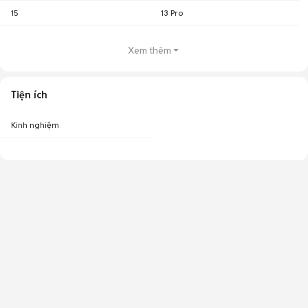
15
13 Pro
Xem thêm
Tiện ích
Kinh nghiệm