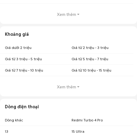
Xem thêm
Khoảng giá
Giá dưới 2 triệu
Giá từ 2 triệu - 3 triệu
Giá từ 3 triệu - 5 triệu
Giá từ 5 triệu - 7 triệu
Giá từ 7 triệu - 10 triệu
Giá từ 10 triệu - 15 triệu
Xem thêm
Dòng điện thoại
Dòng khác
Redmi Turbo 4 Pro
13
15 Ultra