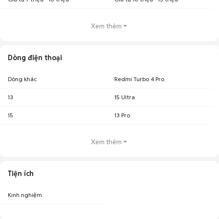
Xem thêm
Dòng điện thoại
Dòng khác
Redmi Turbo 4 Pro
13
15 Ultra
15
13 Pro
Xem thêm
Tiện ích
Kinh nghiệm