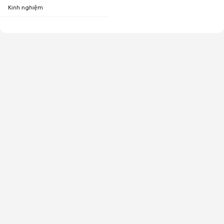
Kinh nghiệm