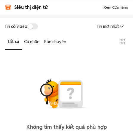
Siêu thị điện tử
Xem Cửa hàng
Tin có video
Tin mới nhất
Tất cả
Cá nhân
Bán chuyên
Không tìm thấy kết quả phù hợp