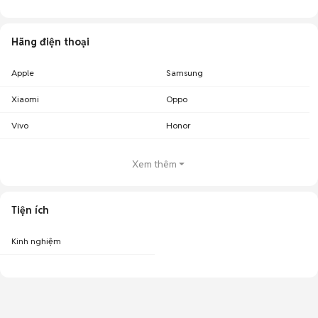
Hãng điện thoại
Apple
Samsung
Xiaomi
Oppo
Vivo
Honor
Xem thêm
Tiện ích
Kinh nghiệm