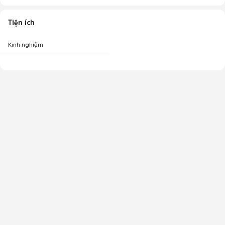
Tiện ích
Kinh nghiệm