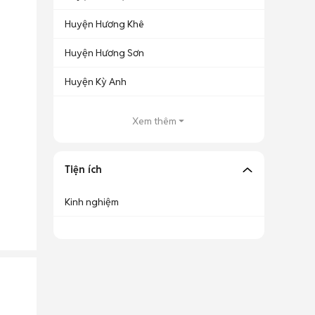
Huyện Hương Khê
Huyện Hương Sơn
Huyện Kỳ Anh
Xem thêm
Tiện ích
Kinh nghiệm