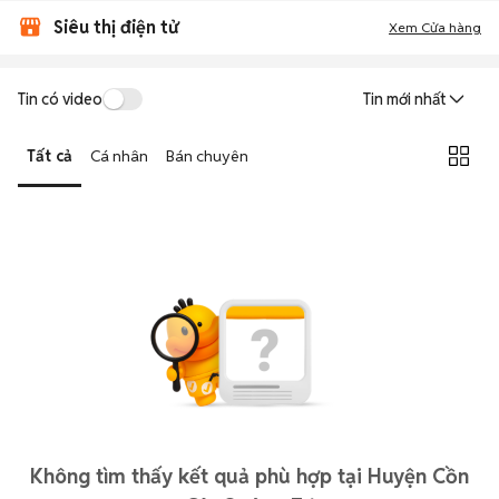
Siêu thị điện tử
Xem Cửa hàng
Tin có video
Tin mới nhất
Tất cả
Cá nhân
Bán chuyên
Không tìm thấy kết quả phù hợp tại Huyện Cồn