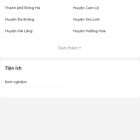
Thành phố Đông Hà
Huyện Cam Lộ
Huyện Đa Krông
Huyện Gio Linh
Huyện Hải Lăng
Huyện Hướng Hóa
Xem thêm
Tiện ích
Kinh nghiệm