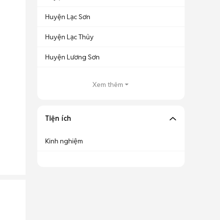
Huyện Lạc Sơn
Huyện Lạc Thủy
Huyện Lương Sơn
Xem thêm
Tiện ích
Kinh nghiệm