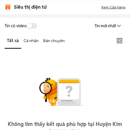
Siêu thị điện tử
Xem Cửa hàng
Tin có video
Tin mới nhất
Tất cả
Cá nhân
Bán chuyên
Không tìm thấy kết quả phù hợp tại Huyện Kim