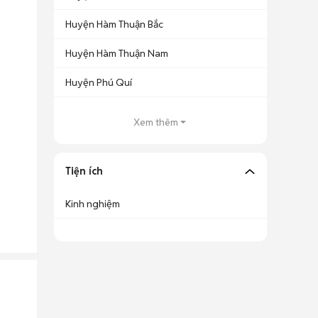
Huyện Hàm Thuận Bắc
Huyện Hàm Thuận Nam
Huyện Phú Quí
Xem thêm
Tiện ích
Kinh nghiệm