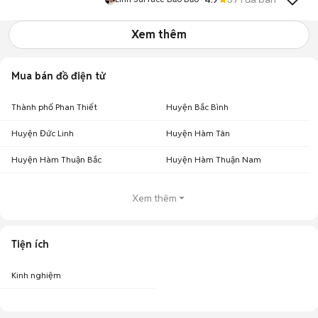
Xem thêm
Mua bán đồ điện tử
Thành phố Phan Thiết
Huyện Bắc Bình
Huyện Đức Linh
Huyện Hàm Tân
Huyện Hàm Thuận Bắc
Huyện Hàm Thuận Nam
Xem thêm
Tiện ích
Kinh nghiệm