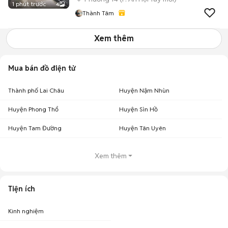
1 phút trước
4
Thành Tâm
Xem thêm
Mua bán đồ điện tử
Thành phố Lai Châu
Huyện Nậm Nhùn
Huyện Phong Thổ
Huyện Sìn Hồ
Huyện Tam Đường
Huyện Tân Uyên
Xem thêm
Tiện ích
Kinh nghiệm