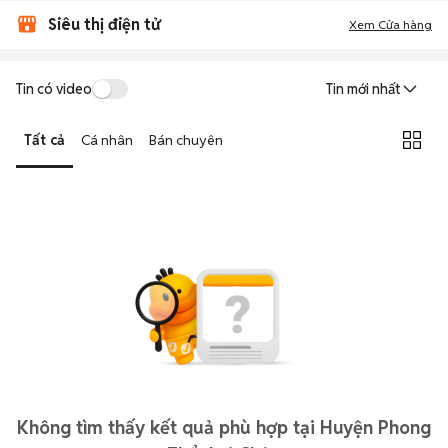
Siêu thị điện tử
Xem Cửa hàng
Tin có video
Tin mới nhất
Tất cả
Cá nhân
Bán chuyên
Không tìm thấy kết quả phù hợp tại Huyện Phong