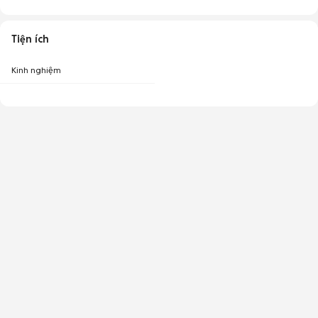
Tiện ích
Kinh nghiệm