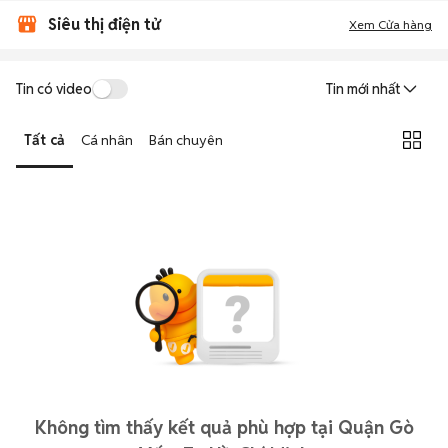
Siêu thị điện tử
Xem Cửa hàng
Tin có video
Tin mới nhất
Tất cả
Cá nhân
Bán chuyên
Không tìm thấy kết quả phù hợp tại Quận Gò