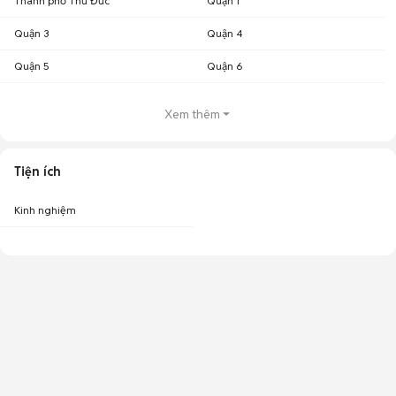
Thành phố Thủ Đức
Quận 1
Quận 3
Quận 4
Quận 5
Quận 6
Xem thêm
Tiện ích
Kinh nghiệm